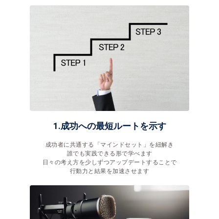
1.成功への最短ルートを示す
成功者に共通する「マインドセット」を紐解き
誰でも実践できる形で学べます
日々の考え方を少しずつアップデートすることで
行動力と結果を加速させます