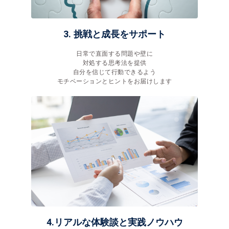
3. 挑戦と成長をサポート
日常で直面する問題や壁に
対処する思考法を提供
自分を信じて行動できるよう
モチベーションとヒントをお届けします
4.リアルな体験談と実践ノウハウ