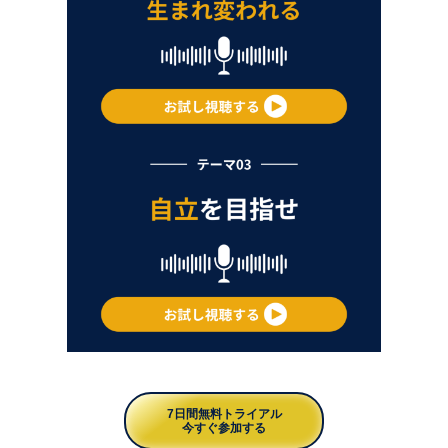
7日間無料トライアル
今すぐ参加する