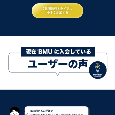
7日間無料トライアル
今すぐ参加する