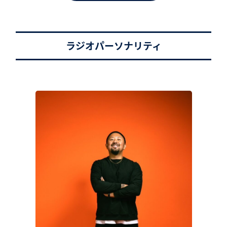
ラジオパーソナリティ