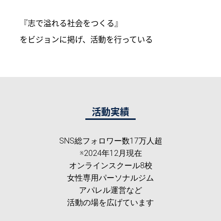
『志で溢れる社会をつくる』
を
ビジョンに掲げ、活動を行っている
活動実績
SNS総フォロワー数17万人超
※2024年12月現在
オンラインスクール8校
女性専用パーソナルジム
アパレル運営など
活動の場を広げています