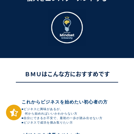
ＢＭＵはこんな方におすすめです
これからビジネスを始めたい初心者の方
■ビジネスに興味があるが、
何から始めればいいかわからない方
■自分にできるか不安で、最初の一歩が踏み出せない方
■ビジネスで成功を掴み取りたい方