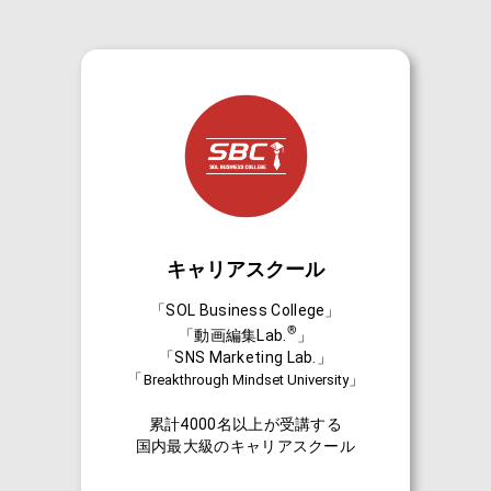
キャリアスクール
「SOL Business College」
®
「動画編集Lab.
」
「SNS Marketing Lab.」
「
」
Breakthrough Mindset University
累計4000名以上が受講する
国内最大級のキャリアスクール