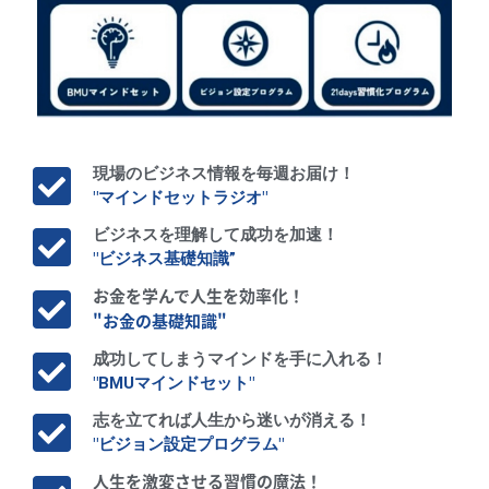
現場のビジネス情報を毎週お届け！
"マインドセットラジオ"
ビジネスを理解して成功を加速！
"ビジネス基礎知識”
お金を学んで人生を効率化！
"お金の基礎知識"
成功してしまうマインドを手に入れる！
"BMUマインドセット"
志を立てれば人生から迷いが消える！
"ビジョン設定プログラム"
人生を激変させる習慣の魔法！