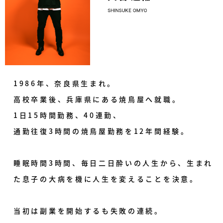
1986年、奈良県生まれ。
高校卒業後、兵庫県にある焼鳥屋へ就職。
1日15時間勤務、40連勤、
通勤往復3時間の焼鳥屋勤務を12年間経験。
睡眠時間3時間、毎日二日酔いの人生から、生まれ
た息子の大病を機に人生を変えることを決意。
当初は副業を開始するも失敗の連続。