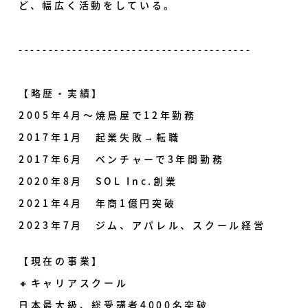
ど、幅広く活動をしている。
---------------------------------------
【略歴・実績】
2005年4月〜焼鳥屋で12年勤務
2017年1月 起業失敗→転職
2017年6月 ベンチャーで3年間勤務
2020年8月 SOL Inc.創業
2021年4月 年商1億円突破
2023年7月 ジム、アパレル、スクール経営
【現在の事業】
🔸キャリアスクール
日本最大級、総受講者4000名突破