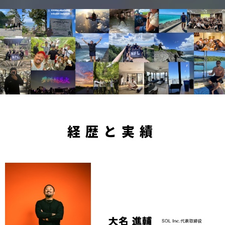
経歴と実績