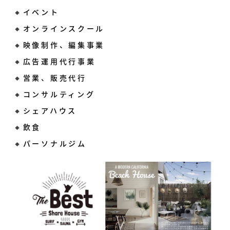
🔸イベント
🔸オンラインスクール
🔸映像制作、編集事業
🔸広告運用代行事業
🔸営業、販売代行
🔸コンサルティング
🔸シェアハウス
🔸飲食
🔸パーソナルジム