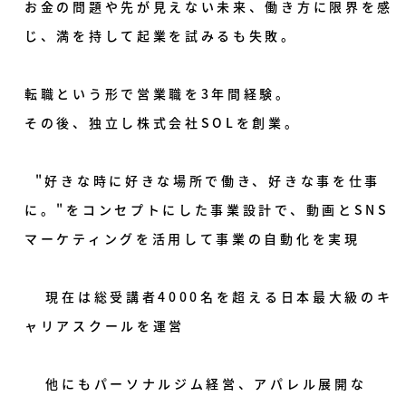
お金の問題や先が見えない未来、働き方に限界を感
じ、満を持して起業を試みるも失敗。
転職という形で営業職を3年間経験。
その後、独立し株式会社SOLを創業。
"好きな時に好きな場所で働き、好きな事を仕事
に。"をコンセプトにした事業設計で、動画とSNS
マーケティングを活用して事業の自動化を実現
現在は総受講者4000名を超える日本最大級のキ
ャリアスクールを運営
他にもパーソナルジム経営、アパレル展開な