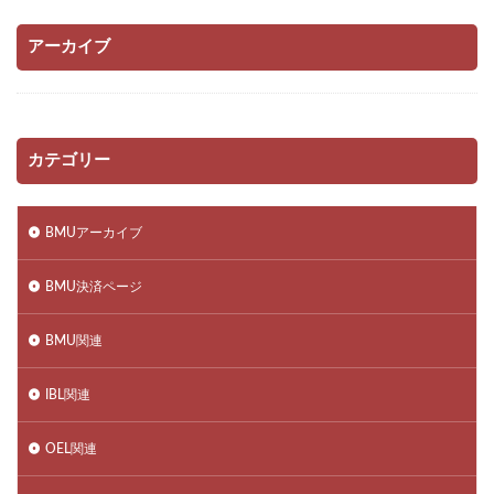
アーカイブ
カテゴリー
BMUアーカイブ
BMU決済ページ
BMU関連
IBL関連
OEL関連