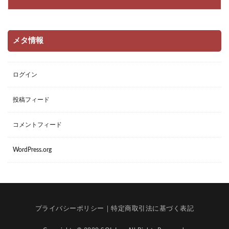
メタ情報
ログイン
投稿フィード
コメントフィード
WordPress.org
プライバシーポリシー
｜
特定商取引法に基づく表記