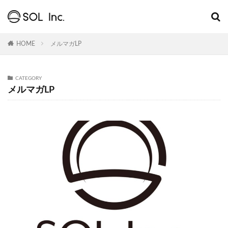
HOME
メルマガLP
CATEGORY
メルマガLP