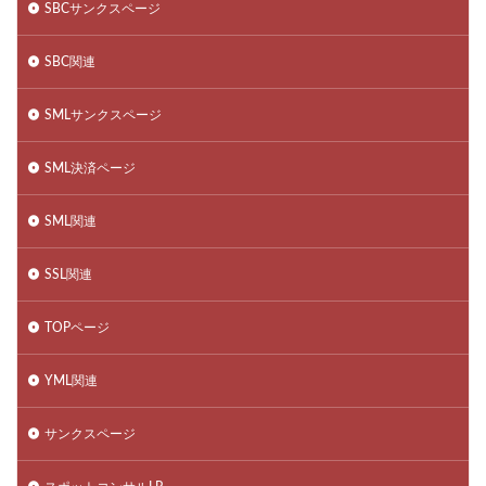
SBCサンクスページ
SBC関連
SMLサンクスページ
SML決済ページ
SML関連
SSL関連
TOPページ
YML関連
サンクスページ