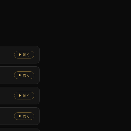
▶ 聴く
▶ 聴く
▶ 聴く
▶ 聴く