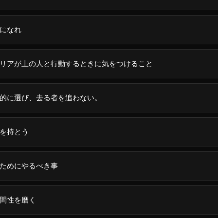
になれ
リアが上の人と行動するときに気をつけること
的に選び、去る者を追わない。
を持とう
ためにやるべき事
間性を磨く