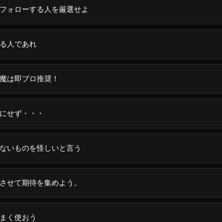
フォローする人を厳選せよ
る人であれ
魔は即ブロ推奨！
にせず・・・
ないものを怪しいと言う
させて期待を集めよう。
まく使おう