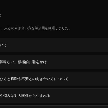
係
と、人との向き合い方を学ぶ回を厳選しました。
いて
興味ない。積極的に恥をかけ
び方と孤独や不安との向き合い方について
や悩みは対人関係から生まれる