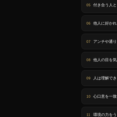
付き合う人と
他人に好かれ
アンチや通り
他人の目を気
人は理解でき
心口意を一致
環境の力をう