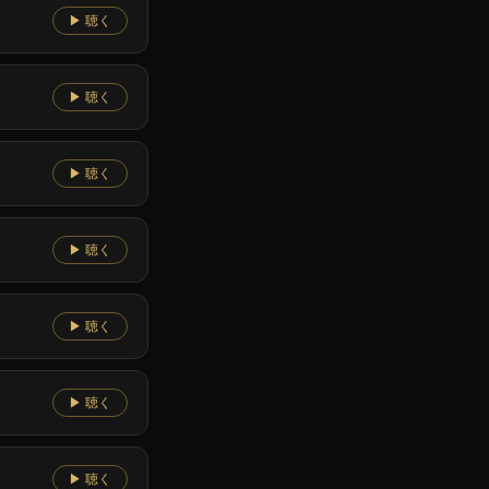
▶ 聴く
▶ 聴く
▶ 聴く
▶ 聴く
▶ 聴く
▶ 聴く
▶ 聴く