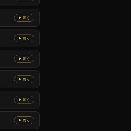
▶ 聴く
▶ 聴く
▶ 聴く
▶ 聴く
▶ 聴く
▶ 聴く