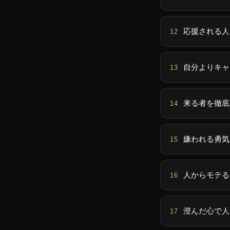
応援される人
自分よりキャ
来る者を徹底
嫌われる勇気
人からモテる
澄んだ心で人