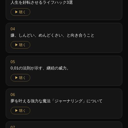
人生を好転させるライフハック3選
▶ 聴く
嫌、しんどい、めんどくさい、と向き合うこと
▶ 聴く
0,01の法則が示す、継続の威力。
▶ 聴く
夢を叶える強力な魔法「ジャーナリング」について
▶ 聴く